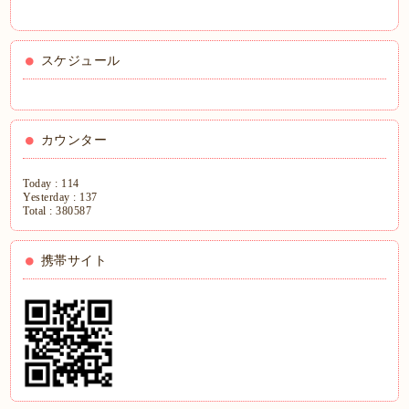
スケジュール
カウンター
Today :
114
Yesterday :
137
Total :
380587
携帯サイト