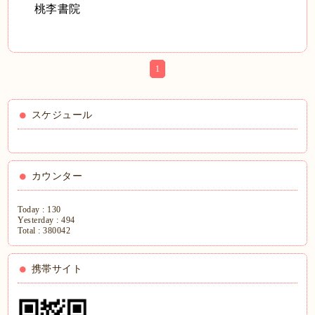
桃李書院
1
スケジュール
カウンター
Today :
130
Yesterday :
494
Total :
380042
携帯サイト