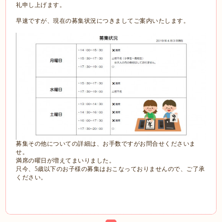
礼申し上げます。
早速ですが、現在の募集状況につきましてご案内いたします。
募集その他についての詳細は、お手数ですがお問合せくださいま
せ。
満席の曜日が増えてまいりました。
只今、5歳以下のお子様の募集はおこなっておりませんので、ご了承
ください。