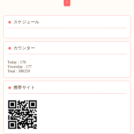
1
スケジュール
カウンター
Today :
170
Yesterday :
177
Total :
380259
携帯サイト