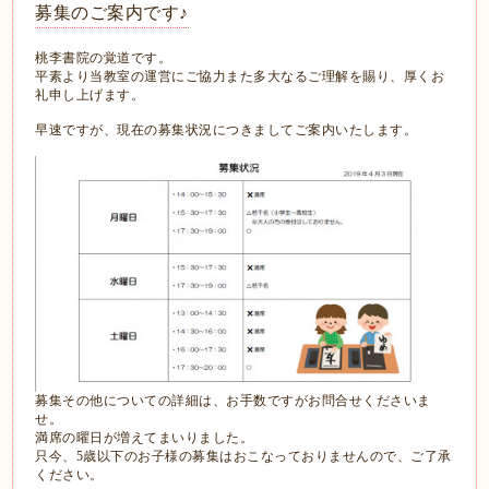
募集のご案内です♪
桃李書院の覚道です。
平素より当教室の運営にご協力また多大なるご理解を賜り、厚くお
礼申し上げます。
早速ですが、現在の募集状況につきましてご案内いたします。
募集その他についての詳細は、お手数ですがお問合せくださいま
せ。
満席の曜日が増えてまいりました。
只今、5歳以下のお子様の募集はおこなっておりませんので、ご了承
ください。