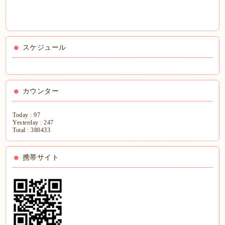
スケジュール
カウンター
Today :
97
Yesterday :
247
Total :
380433
携帯サイト