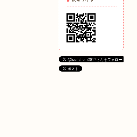
携帯サイト