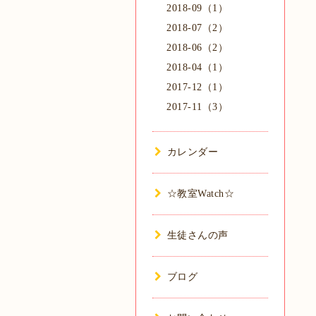
2018-09（1）
2018-07（2）
2018-06（2）
2018-04（1）
2017-12（1）
2017-11（3）
カレンダー
☆教室Watch☆
生徒さんの声
ブログ