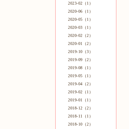
2023-02（1）
2020-06（1）
2020-05（1）
2020-03（1）
2020-02（2）
2020-01（2）
2019-10（3）
2019-09（2）
2019-08（1）
2019-05（1）
2019-04（2）
2019-02（1）
2019-01（1）
2018-12（2）
2018-11（1）
2018-10（2）