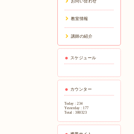
お問い合わせ
教室情報
講師の紹介
スケジュール
カウンター
Today :
234
Yesterday :
177
Total :
380323