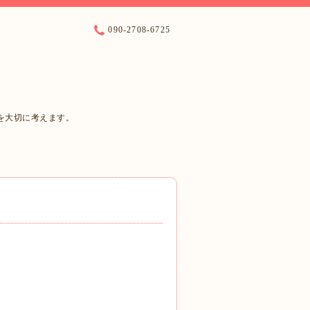
090-2708-6725
を大切に考えます。
。