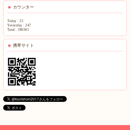
カウンター
Today :
25
Yesterday :
247
Total :
380361
携帯サイト