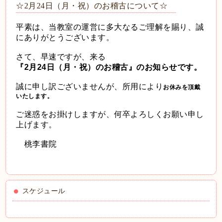
☆2月24日（月・祝）のお稽古について☆
平素は、当教室の運営に多大なるご理解を賜り、誠
にありがとうございます。
さて、早速ですが、来る
『2月24日（月・祝）のお稽古』のお知らせです。
誠に申し訳ございませんが、所用により
お休みを頂戴
いたします。
ご迷惑をお掛けしますが、何卒よろしくお願い申し
上げます。
桃李書院
スケジュール