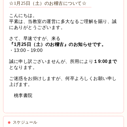
☆1月25日（土）のお稽古について☆
こんにちは。
平素は、当教室の運営に多大なるご理解を賜り、誠
にありがとうございます。
さて、早速ですが、来る
『1月25日（土）のお稽古』のお知らせです。
・13:00－19:00
誠に申し訳ございませんが、所用により
１9:00まで
となります。
ご迷惑をお掛けしますが、何卒よろしくお願い申し
上げます。
桃李書院
スケジュール