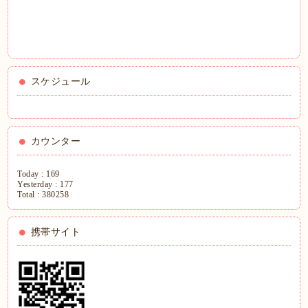
スケジュール
カウンター
Today :
169
Yesterday :
177
Total :
380258
携帯サイト