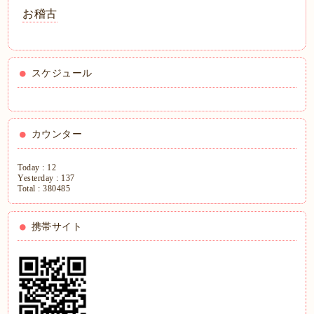
お稽古
スケジュール
カウンター
Today :
12
Yesterday :
137
Total :
380485
携帯サイト