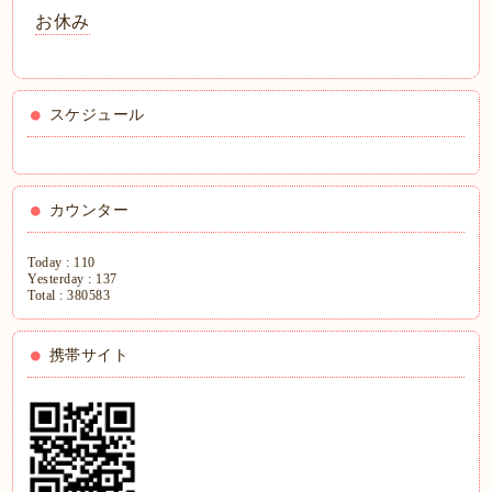
お休み
スケジュール
カウンター
Today :
110
Yesterday :
137
Total :
380583
携帯サイト