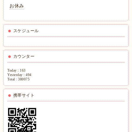
お休み
スケジュール
カウンター
Today :
163
Yesterday :
494
Total :
380075
携帯サイト