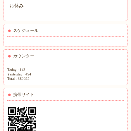
お休み
スケジュール
カウンター
Today :
143
Yesterday :
494
Total :
380055
携帯サイト