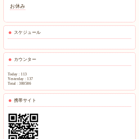
お休み
スケジュール
カウンター
Today :
113
Yesterday :
137
Total :
380586
携帯サイト