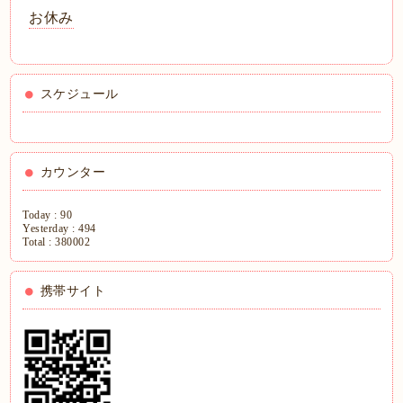
お休み
スケジュール
カウンター
Today :
90
Yesterday :
494
Total :
380002
携帯サイト