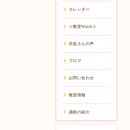
カレンダー
☆教室Watch☆
生徒さんの声
ブログ
お問い合わせ
教室情報
講師の紹介