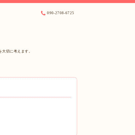
090-2708-6725
を大切に考えます。