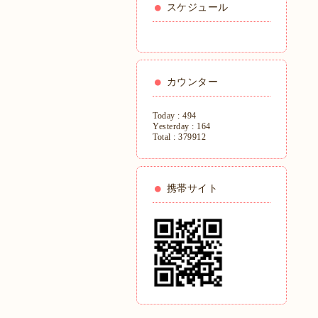
スケジュール
カウンター
Today :
494
Yesterday :
164
Total :
379912
携帯サイト