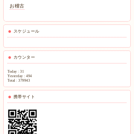
お稽古
スケジュール
カウンター
Today :
31
Yesterday :
494
Total :
379943
携帯サイト