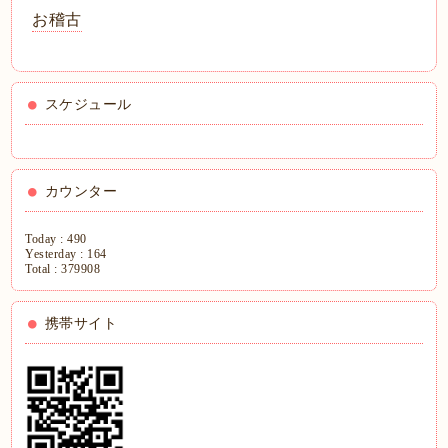
お稽古
スケジュール
カウンター
Today :
490
Yesterday :
164
Total :
379908
携帯サイト