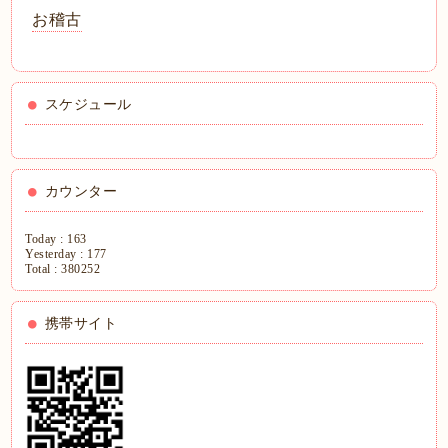
お稽古
スケジュール
カウンター
Today :
163
Yesterday :
177
Total :
380252
携帯サイト