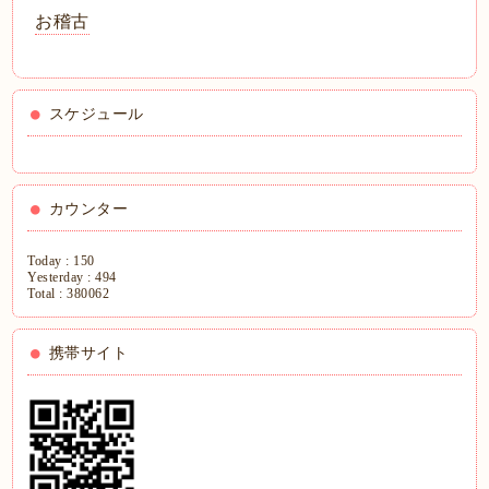
お稽古
スケジュール
カウンター
Today :
150
Yesterday :
494
Total :
380062
携帯サイト