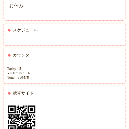
お休み
スケジュール
カウンター
Today :
5
Yesterday :
137
Total :
380478
携帯サイト