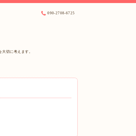
090-2708-6725
を大切に考えます。