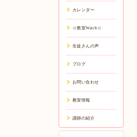
カレンダー
☆教室Watch☆
生徒さんの声
ブログ
お問い合わせ
教室情報
講師の紹介