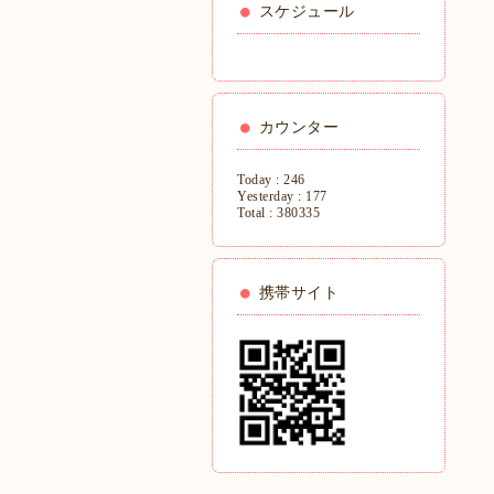
スケジュール
カウンター
Today :
246
Yesterday :
177
Total :
380335
携帯サイト