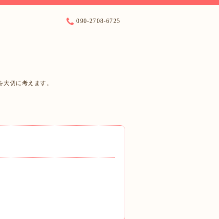
090-2708-6725
を大切に考えます。