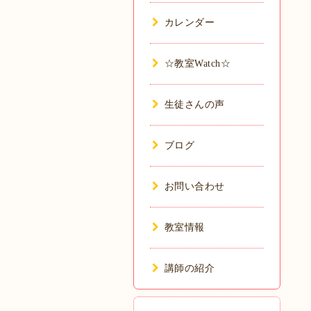
カレンダー
☆教室Watch☆
生徒さんの声
ブログ
お問い合わせ
教室情報
講師の紹介