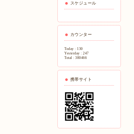
スケジュール
カウンター
Today :
130
Yesterday :
247
Total :
380466
携帯サイト