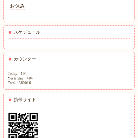
お休み
スケジュール
カウンター
Today :
104
Yesterday :
494
Total :
380016
携帯サイト