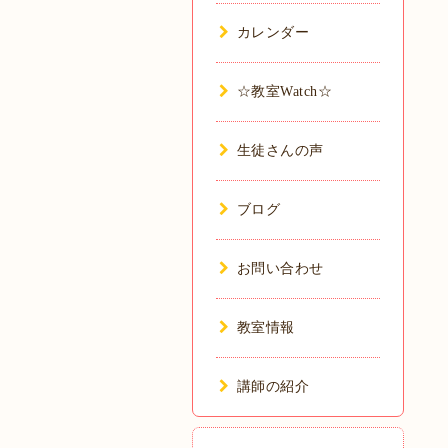
カレンダー
☆教室Watch☆
生徒さんの声
ブログ
お問い合わせ
教室情報
講師の紹介