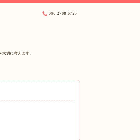
090-2708-6725
を大切に考えます。