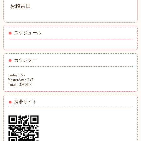
お稽古日
スケジュール
カウンター
Today :
57
Yesterday :
247
Total :
380393
携帯サイト