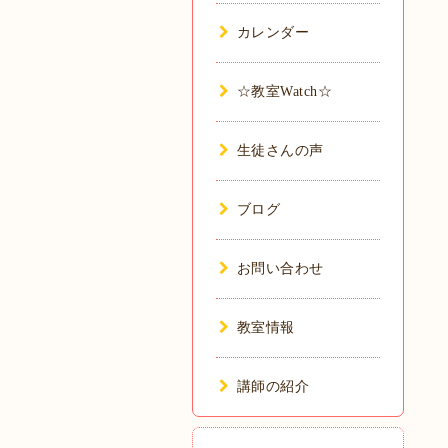
カレンダー
☆教室Watch☆
生徒さんの声
ブログ
お問い合わせ
教室情報
講師の紹介