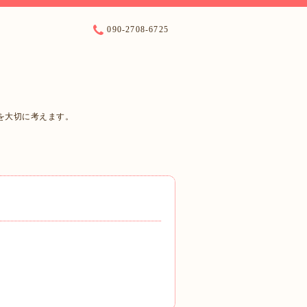
090-2708-6725
を大切に考えます。