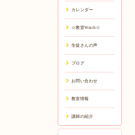
カレンダー
☆教室Watch☆
生徒さんの声
ブログ
お問い合わせ
教室情報
講師の紹介