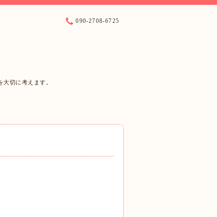
090-2708-6725
を大切に考えます。