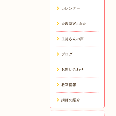
カレンダー
☆教室Watch☆
生徒さんの声
ブログ
お問い合わせ
教室情報
講師の紹介