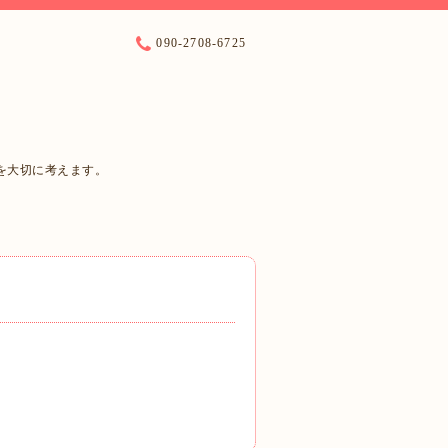
090-2708-6725
を大切に考えます。