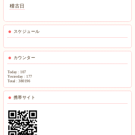
稽古日
スケジュール
カウンター
Today :
107
Yesterday :
177
Total :
380196
携帯サイト