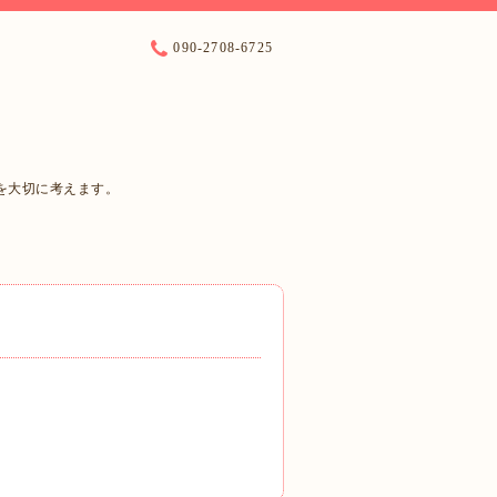
090-2708-6725
を大切に考えます。