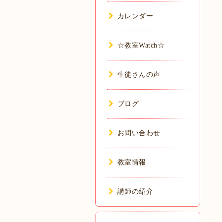
カレンダー
☆教室Watch☆
生徒さんの声
ブログ
お問い合わせ
教室情報
講師の紹介